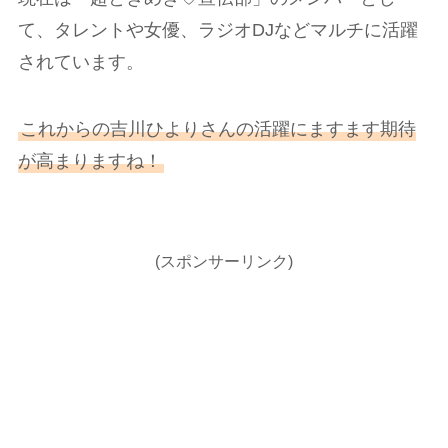
て、タレントや女優、ラジオDJなどマルチに活躍
されています。
これからの吉川ひよりさんの活躍にますます期待
が高まりますね！
(スポンサーリンク)