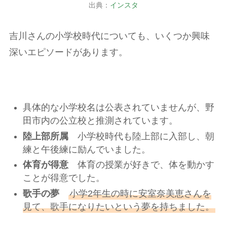
出典：
インスタ
吉川さんの小学校時代についても、いくつか興味
深いエピソードがあります。
具体的な小学校名は公表されていませんが、野
田市内の公立校と推測されています。
陸上部所属
小学校時代も陸上部に入部し、朝
練と午後練に励んでいました。
体育が得意
体育の授業が好きで、体を動かす
ことが得意でした。
歌手の夢
小学2年生の時に安室奈美恵さんを
見て、歌手になりたいという夢を持ちました。