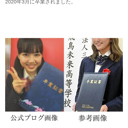
2020年3月に卒業されました。