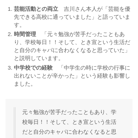
芸能活動との両立
吉川さん本人が「芸能を優
先できる高校に通っていました」と語っていま
す。
時間管理
「元々勉強が苦手だったこともあ
り、学校毎日！！そして、とき宣という生活だ
と自分のキャパに合わなくなると思っていた」
と説明しています。
中学校での経験
「中学生の時に学校の行事に
出れないことが辛かった」という経験も影響し
ました。
元々勉強が苦手だったこともあり、学
校毎日！！そして、とき宣という生活
だと自分のキャパに合わなくなると思