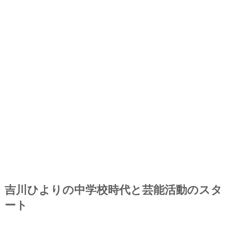
吉川ひよりの中学校時代と芸能活動のスタ
ート