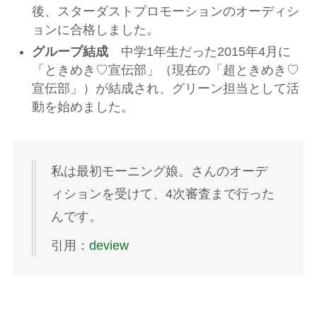
後、スターダストプロモーションのオーディシ
ョンに合格しました。
グループ結成
中学1年生だった2015年4月に
「ときめき♡宣伝部」（現在の「超ときめき♡
宣伝部」）が結成され、グリーン担当として活
動を始めました。
私は最初モーニング娘。さんのオーデ
ィションを受けて、4次審査まで行った
んです。
引用：
deview