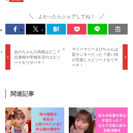
よかったらシェアしてね！
マリーマリーえびちゃんは
あのちゃんの高校はどこ？
昔ヤンキーだった？若い頃
出身校や学校生活のエピソ
の写真とエピソードをリサ
ードをリサーチ！
ーチ！
関連記事