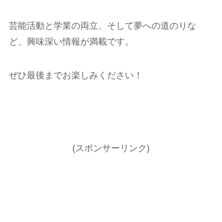
芸能活動と学業の両立、そして夢への道のりな
ど、興味深い情報が満載です。
ぜひ最後までお楽しみください！
(スポンサーリンク)