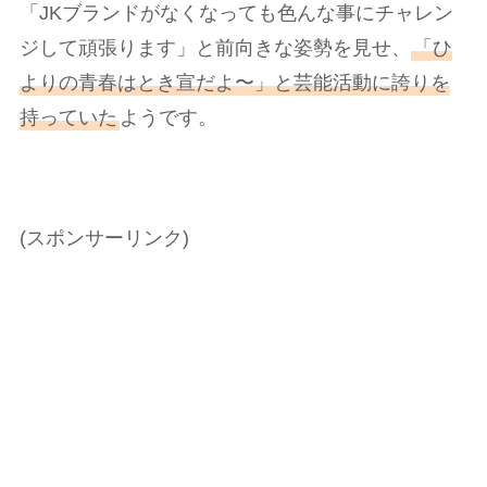
「JKブランドがなくなっても色んな事にチャレン
ジして頑張ります」と前向きな姿勢を見せ、
「ひ
よりの青春はとき宣だよ〜」と芸能活動に誇りを
持っていた
ようです。
(スポンサーリンク)