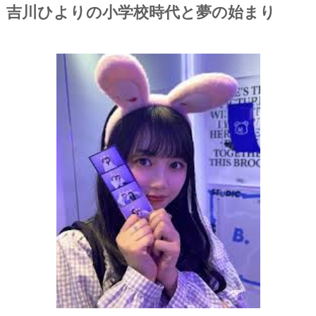
吉川ひよりの小学校時代と夢の始まり