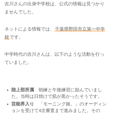
吉川さんの出身中学校は、公式の情報は見つかり
ませんでした。
ネットによる情報では、
千葉県野田市立第一中学
校
です。
中学時代の吉川さんは、以下のような活動を行っ
ていました。
陸上部所属
朝練と午後練習に励んでいまし
た。当時は日焼けで肌が黒かったそうです。
芸能界入り
「モーニング娘。」のオーディシ
ョンを受けて4次審査まで進みました。その