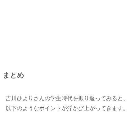
まとめ
吉川ひよりさんの学生時代を振り返ってみると、
以下のようなポイントが浮かび上がってきます。