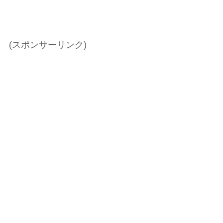
(スポンサーリンク)