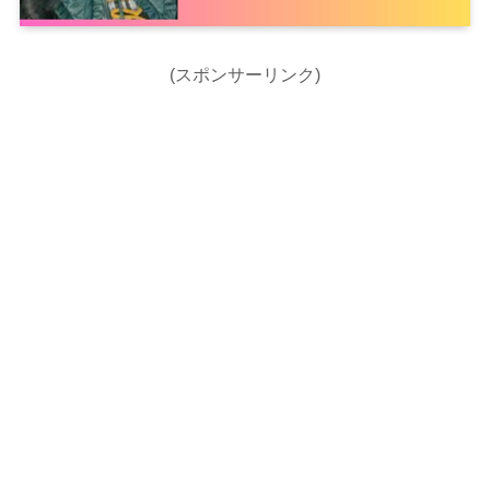
(スポンサーリンク)