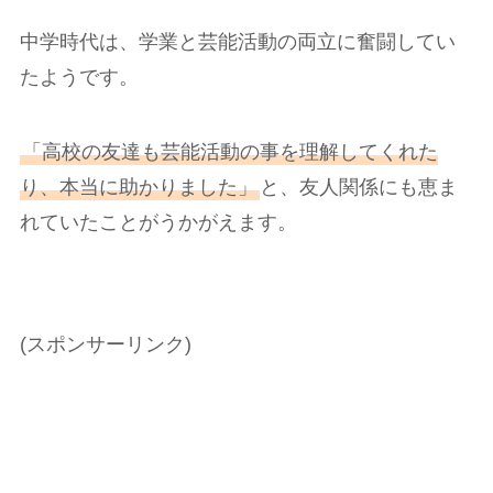
中学時代は、学業と芸能活動の両立に奮闘してい
たようです。
「高校の友達も芸能活動の事を理解してくれた
り、本当に助かりました」
と、友人関係にも恵ま
れていたことがうかがえます。
(スポンサーリンク)