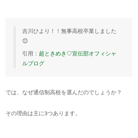
吉川ひより！！無事高校卒業しました
😊
引用：
超ときめき♡宣伝部オフィシャ
ルブログ
では、なぜ通信制高校を選んだのでしょうか？
その理由は主に3つあります。