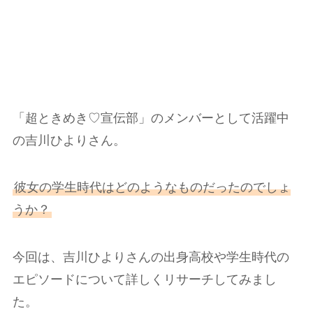
「超ときめき♡宣伝部」のメンバーとして活躍中
の吉川ひよりさん。
彼女の学生時代はどのようなものだったのでしょ
うか？
今回は、吉川ひよりさんの出身高校や学生時代の
エピソードについて詳しくリサーチしてみまし
た。