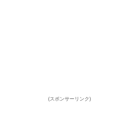
(スポンサーリンク)