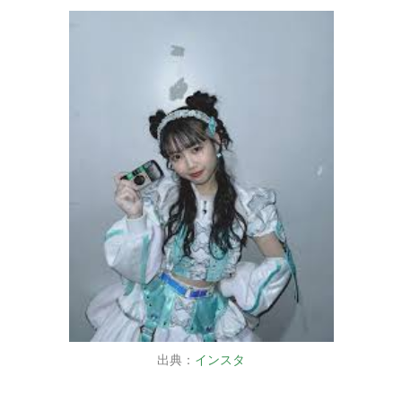
出典：
インスタ