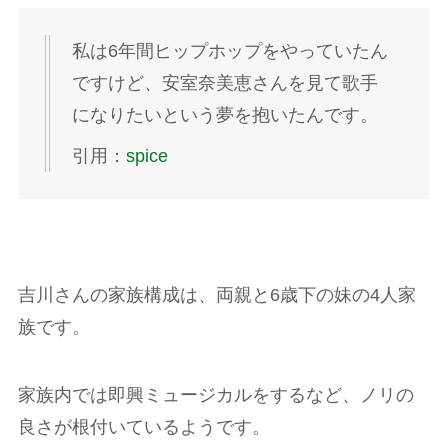
私は6年間ヒップホップをやっていたん
ですけど、安室奈美恵さんを見て歌手
になりたいという夢を抱いたんです。
引用：
spice
吉川さんの家族構成は、両親と6歳下の妹の4人家
族です。
家族内では即興ミュージカルをするなど、ノリの
良さが根付いているようです。