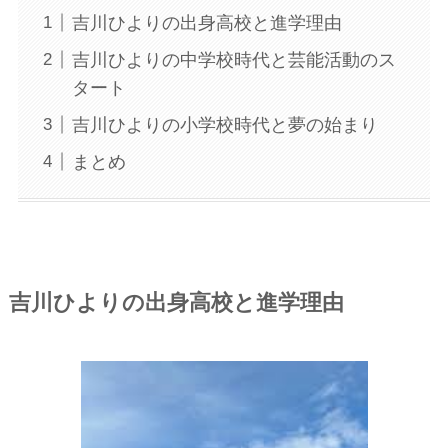
吉川ひよりの出身高校と進学理由
吉川ひよりの中学校時代と芸能活動のス
タート
吉川ひよりの小学校時代と夢の始まり
まとめ
吉川ひよりの出身高校と進学理由