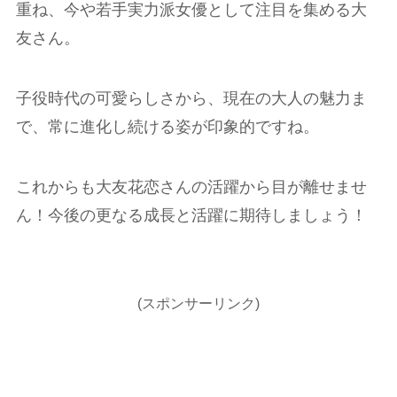
重ね、今や若手実力派女優として注目を集める大
友さん。
子役時代の可愛らしさから、現在の大人の魅力ま
で、常に進化し続ける姿が印象的ですね。
これからも大友花恋さんの活躍から目が離せませ
ん！今後の更なる成長と活躍に期待しましょう！
(スポンサーリンク)