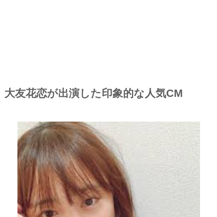
大友花恋が出演した印象的な人気CM