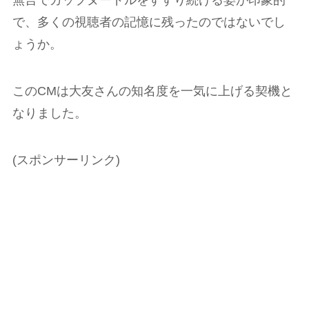
無言でカップヌードルをすすり続ける姿が印象的
で、多くの視聴者の記憶に残ったのではないでし
ょうか。
このCMは大友さんの知名度を一気に上げる契機と
なりました。
(スポンサーリンク)