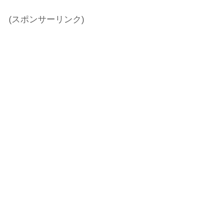
(スポンサーリンク)