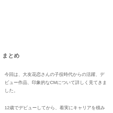
まとめ
今回は、大友花恋さんの子役時代からの活躍、デ
ビュー作品、印象的なCMについて詳しく見てきま
した。
12歳でデビューしてから、着実にキャリアを積み