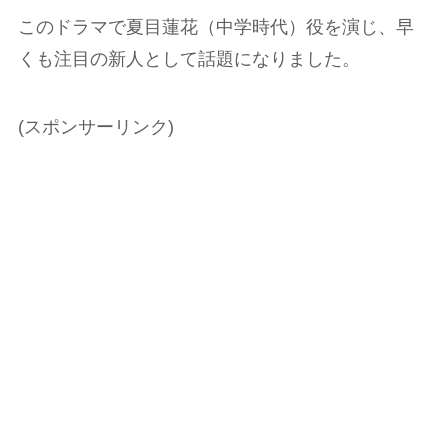
このドラマで夏目蓮花（中学時代）役を演じ、早
くも注目の新人として話題になりました。
(スポンサーリンク)