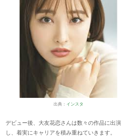
出典：
インスタ
デビュー後、大友花恋さんは数々の作品に出演
し、着実にキャリアを積み重ねていきます。