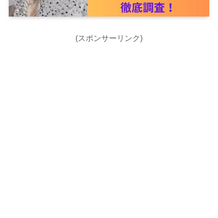
(スポンサーリンク)