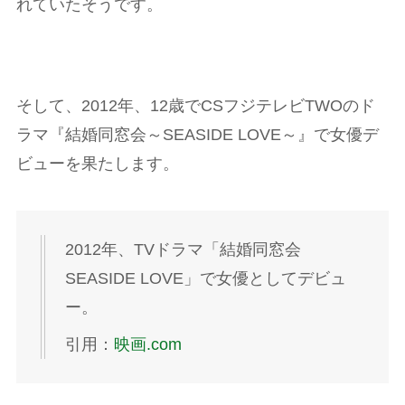
れていたそうです。
そして、2012年、12歳でCSフジテレビTWOのド
ラマ『結婚同窓会～SEASIDE LOVE～』で女優デ
ビューを果たします。
2012年、TVドラマ「結婚同窓会
SEASIDE LOVE」で女優としてデビュ
ー。
引用：
映画.com