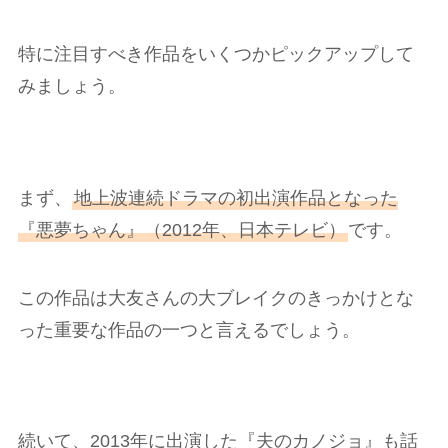
特に注目すべき作品をいくつかピックアップして
みましょう。
まず、
地上波連続ドラマの初出演作品となった
『悪夢ちゃん』（2012年、日本テレビ）
です。
この作品は大友さんの大ブレイクのきっかけとな
った重要な作品の一つと言えるでしょう。
続いて、2013年に出演した『夫のカノジョ』も話