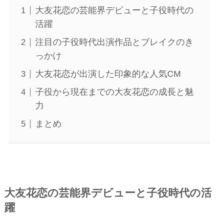
大友花恋の芸能界デビューと子役時代の
活躍
注目の子役時代出演作品とブレイクのき
っかけ
大友花恋が出演した印象的な人気CM
子役から現在までの大友花恋の成長と魅
力
まとめ
大友花恋の芸能界デビューと子役時代の活
躍