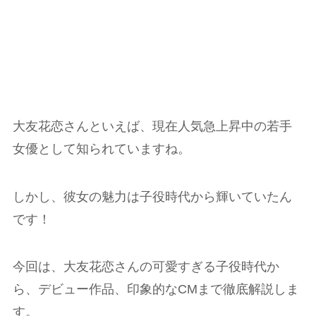
大友花恋さんといえば、現在人気急上昇中の若手
女優として知られていますね。
しかし、彼女の魅力は子役時代から輝いていたん
です！
今回は、大友花恋さんの可愛すぎる子役時代か
ら、デビュー作品、印象的なCMまで徹底解説しま
す。