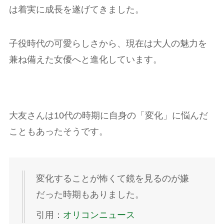
は着実に成長を遂げてきました。
子役時代の可愛らしさから、現在は大人の魅力を
兼ね備えた女優へと進化しています。
大友さんは10代の時期に自身の「変化」に悩んだ
こともあったそうです。
変化することが怖くて鏡を見るのが嫌
だった時期もありました。
引用：
オリコンニュース