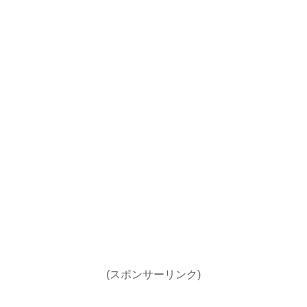
(スポンサーリンク)