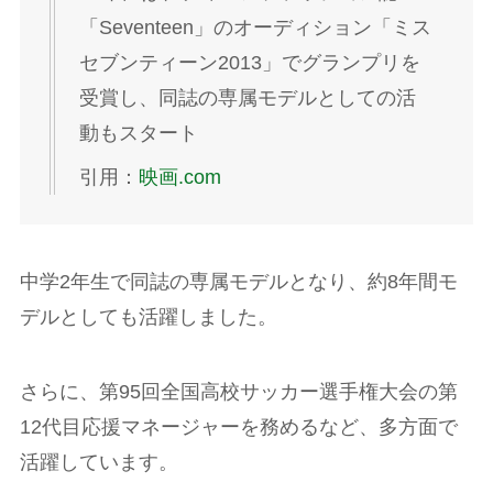
「Seventeen」のオーディション「ミス
セブンティーン2013」でグランプリを
受賞し、同誌の専属モデルとしての活
動もスタート
引用：
映画.com
中学2年生で同誌の専属モデルとなり、約8年間モ
デルとしても活躍しました。
さらに、第95回全国高校サッカー選手権大会の第
12代目応援マネージャーを務めるなど、多方面で
活躍しています。