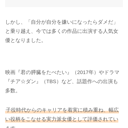
しかし、「自分が自分を嫌いになったらダメだ」
と乗り越え、今では多くの作品に出演する人気女
優となりました。
映画『君の膵臓をたべたい』（2017年）やドラマ
『チア☆ダン』（TBS）など、話題作への出演も
多数。
子役時代からのキャリアを着実に積み重ね、幅広
い役柄をこなせる実力派女優として評価されてい