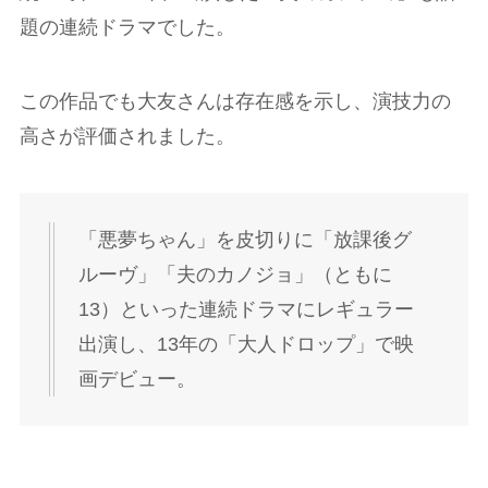
題の連続ドラマでした。
この作品でも大友さんは存在感を示し、演技力の
高さが評価されました。
「悪夢ちゃん」を皮切りに「放課後グ
ルーヴ」「夫のカノジョ」（ともに
13）といった連続ドラマにレギュラー
出演し、13年の「大人ドロップ」で映
画デビュー。