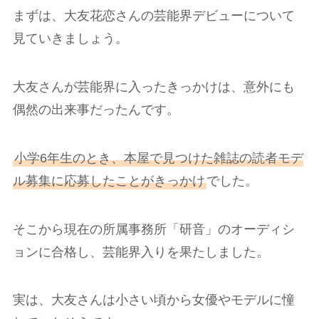
まずは、大友花恋さんの芸能界デビューについて
見ていきましょう。
大友さんが芸能界に入ったきっかけは、意外にも
偶然の出来事だったんです。
小学6年生のとき、本屋で見つけた雑誌の読者モデ
ル募集に応募したことがきっかけ
でした。
そこから現在の所属事務所「研音」のオーディシ
ョンに合格し、芸能界入りを果たしました。
実は、大友さんは小さい頃から女優やモデルに憧