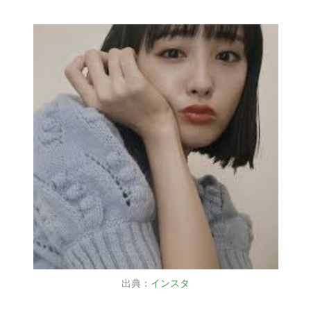
出典：
インスタ