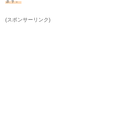
ます。
(スポンサーリンク)