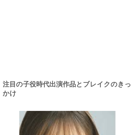
注目の子役時代出演作品とブレイクのきっ
かけ