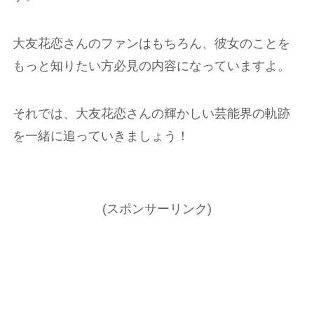
大友花恋さんのファンはもちろん、彼女のことを
もっと知りたい方必見の内容になっていますよ。
それでは、大友花恋さんの輝かしい芸能界の軌跡
を一緒に追っていきましょう！
(スポンサーリンク)