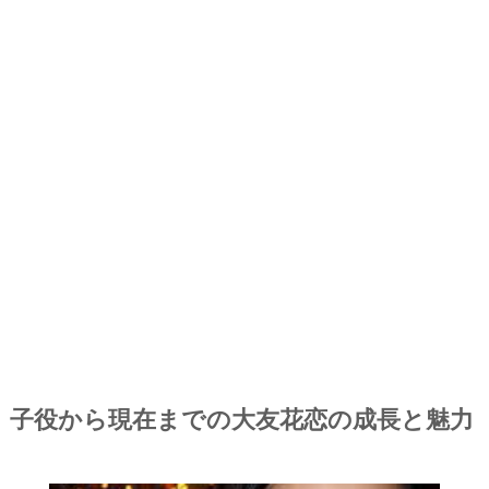
子役から現在までの大友花恋の成長と魅力