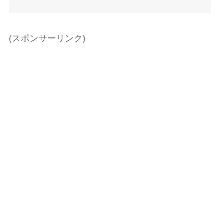
(スポンサーリンク)