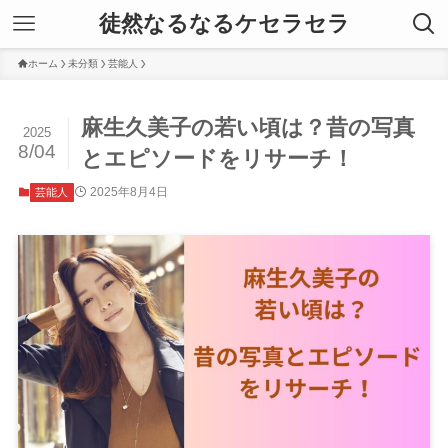
徒然なるなるケセラセラ
ホーム
未分類
芸能人
麻生久美子の若い頃は？昔の写真
2025
8/04
とエピソードをリサーチ！
2025年8月4日
芸能人