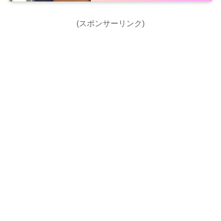
(スポンサーリンク)