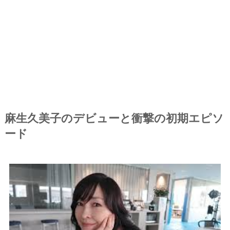
麻生久美子のデビューと衝撃の初期エピソ
ード