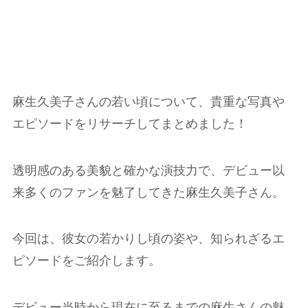
麻生久美子さんの若い頃について、貴重な写真や
エピソードをリサーチしてまとめました！
透明感のある美貌と確かな演技力で、デビュー以
来多くのファンを魅了してきた麻生久美子さん。
今回は、彼女の若かりし頃の姿や、知られざるエ
ピソードをご紹介します。
デビュー当時から現在に至るまでの麻生さんの魅