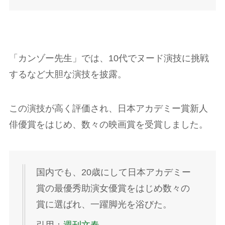
「カンゾー先生」では、10代でヌード演技に挑戦
するなど大胆な演技を披露。
この演技が高く評価され、日本アカデミー賞新人
俳優賞をはじめ、数々の映画賞を受賞しました。
国内でも、20歳にして日本アカデミー
賞の最優秀助演女優賞をはじめ数々の
賞に選ばれ、一躍脚光を浴びた。
引用：
週刊文春