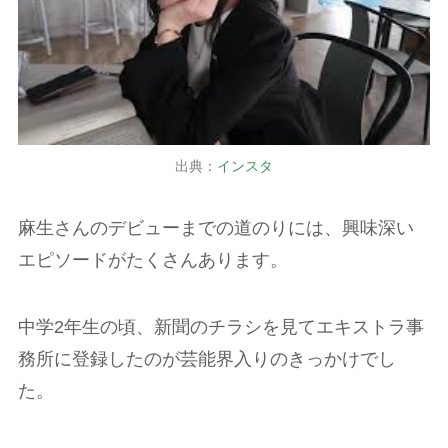
出典：
インスタ
麻生さんのデビューまでの道のりには、興味深い
エピソードがたくさんあります。
中学2年生の頃、新聞のチラシを見てエキストラ事
務所に登録したのが芸能界入りのきっかけでし
た。