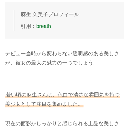
麻生 久美子プロフィール
引用：
breath
デビュー当時から変わらない透明感のある美しさ
が、彼女の最大の魅力の一つでしょう。
若い頃の麻生さんは、色白で清楚な雰囲気を持つ
美少女として注目を集めました。
現在の面影がしっかりと感じられる上品な美しさ