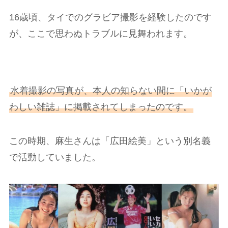
16歳頃、タイでのグラビア撮影を経験したのです
が、ここで思わぬトラブルに見舞われます。
水着撮影の写真が、本人の知らない間に「いかが
わしい雑誌」に掲載されてしまったのです。
この時期、麻生さんは「広田絵美」という別名義
で活動していました。