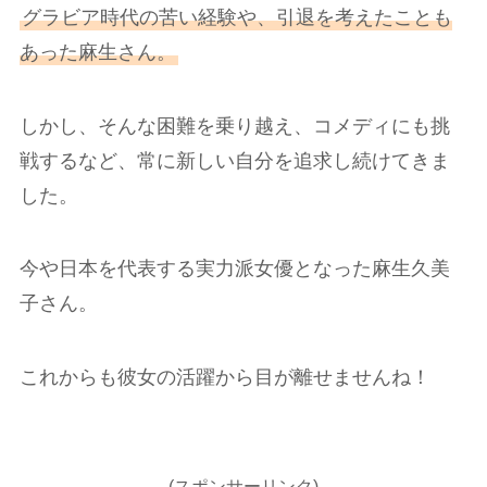
グラビア時代の苦い経験や、引退を考えたことも
あった麻生さん。
しかし、そんな困難を乗り越え、コメディにも挑
戦するなど、常に新しい自分を追求し続けてきま
した。
今や日本を代表する実力派女優となった麻生久美
子さん。
これからも彼女の活躍から目が離せませんね！
(スポンサーリンク)