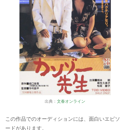
出典：
文春オンライン
この作品でのオーディションには、面白いエピソ
ードがあります。