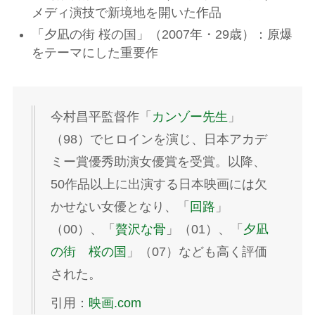
メディ演技で新境地を開いた作品
「夕凪の街 桜の国」（2007年・29歳）：原爆
をテーマにした重要作
今村昌平監督作「
カンゾー先生
」
（98）でヒロインを演じ、日本アカデ
ミー賞優秀助演女優賞を受賞。以降、
50作品以上に出演する日本映画には欠
かせない女優となり、「
回路
」
（00）、「
贅沢な骨
」（01）、「
夕凪
の街 桜の国
」（07）なども高く評価
された。
引用：
映画.com