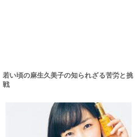
若い頃の麻生久美子の知られざる苦労と挑
戦