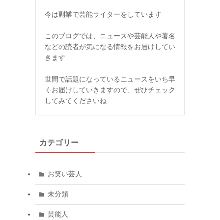
今は副業で芸能ライターをしています
このブログでは、ニュースや芸能人や著名
などの読者が気になる情報をお届けしてい
きます
世間で話題になっているニュースをいち早
くお届けしていきますので、ぜひチェック
してみてくださいね
カテゴリー
お笑い芸人
未分類
芸能人