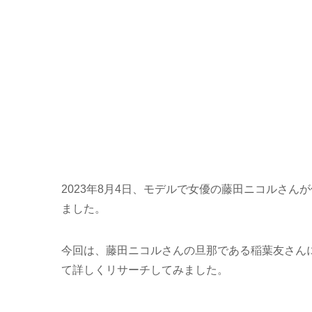
2023年8月4日、モデルで女優の藤田ニコルさ
ました。
今回は、藤田ニコルさんの旦那である稲葉友さん
て詳しくリサーチしてみました。