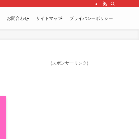
お問合わせ
サイトマップ
プライバシーポリシー
(スポンサーリンク)