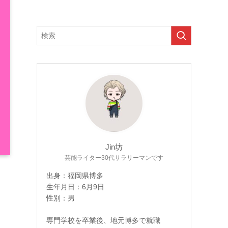
Jin坊
芸能ライター30代サラリーマンです
出身：福岡県博多
生年月日：6月9日
性別：男
専門学校を卒業後、地元博多で就職