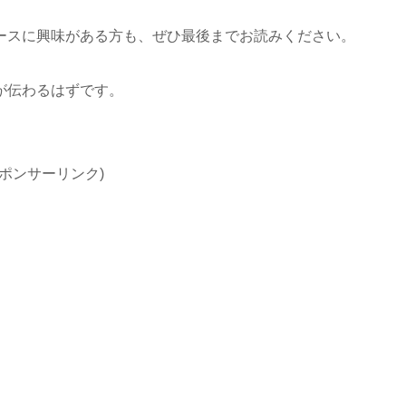
ースに興味がある方も、ぜひ最後までお読みください。
が伝わるはずです。
スポンサーリンク)