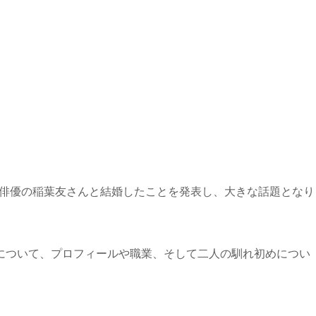
んが俳優の稲葉友さんと結婚したことを発表し、大きな話題となり
について、プロフィールや職業、そして二人の馴れ初めについ