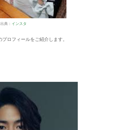
出典：
インスタ
のプロフィールをご紹介します。