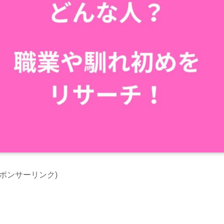
スポンサーリンク)