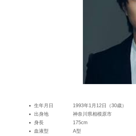
生年月日 1993年1月12日（30歳）
出身地 神奈川県相模原市
身長 175cm
血液型 A型