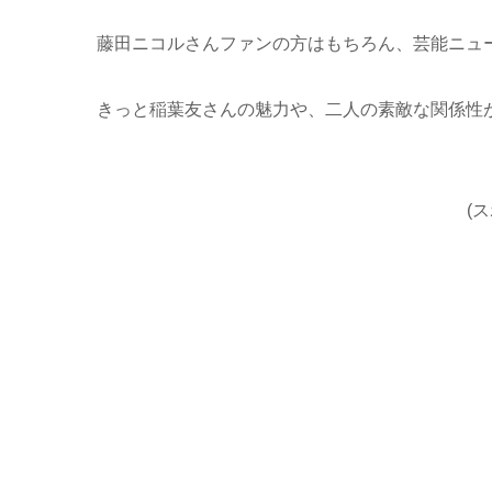
藤田ニコルさんファンの方はもちろん、芸能ニュ
きっと稲葉友さんの魅力や、二人の素敵な関係性
(