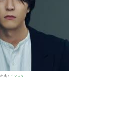
出典：
インスタ