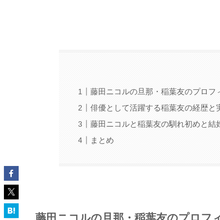
藤田ニコルの旦那・稲葉友のプロフ
俳優として活躍する稲葉友の経歴と
藤田ニコルと稲葉友の馴れ初めと結
まとめ
藤田ニコルの旦那・稲葉友のプロフ