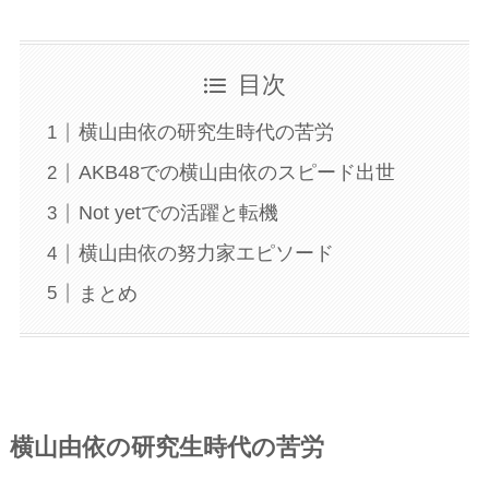
目次
横山由依の研究生時代の苦労
AKB48での横山由依のスピード出世
Not yetでの活躍と転機
横山由依の努力家エピソード
まとめ
横山由依の研究生時代の苦労