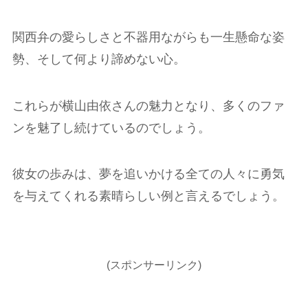
関西弁の愛らしさと不器用ながらも一生懸命な姿
勢、そして何より諦めない心。
これらが横山由依さんの魅力となり、多くのファ
ンを魅了し続けているのでしょう。
彼女の歩みは、夢を追いかける全ての人々に勇気
を与えてくれる素晴らしい例と言えるでしょう。
(スポンサーリンク)