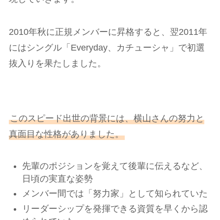
2010年秋に正規メンバーに昇格すると、翌2011年
にはシングル「Everyday、カチューシャ」で初選
抜入りを果たしました。
このスピード出世の背景には、横山さんの努力と
真面目な性格がありました。
先輩のポジションを覚えて後輩に伝えるなど、
日頃の実直な姿勢
メンバー間では「努力家」として知られていた
リーダーシップを発揮できる資質を早くから認