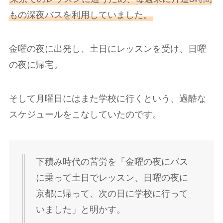
もの深夜バスを利用していました。
金曜の夜に出発し、土日にレッスンを受け、日曜
の夜に帰宅。
そして月曜日にはまた学校に行くという、過酷な
スケジュールをこなしていたのです。
下積み時代の苦労を「金曜の夜にバス
に乗って土日でレッスン、日曜の夜に
京都に帰って、次の日に学校に行って
いました」と明かす。