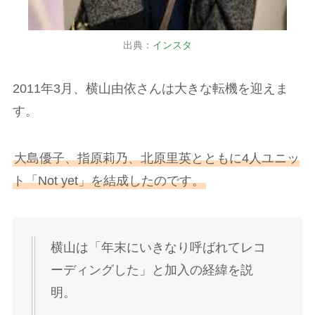
出典：
インスタ
2011年3月、横山由依さんは大きな転機を迎えま
す。
大島優子、指原莉乃、北原里英とともに4人ユニッ
ト「Not yet」を結成したのです。
横山は「年末にいきなり呼ばれてレコ
ーディングした」と加入の経緯を説
明。