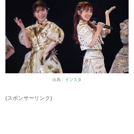
出典：
インスタ
(スポンサーリンク)