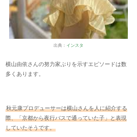
出典：
インスタ
横山由依さんの努力家ぶりを示すエピソードは数
多くあります。
秋元康プロデューサーは横山さんを人に紹介する
際、「京都から夜行バスで通っていた子」と表現
していたそうです。