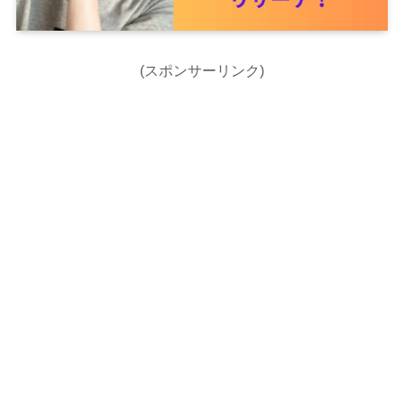
(スポンサーリンク)