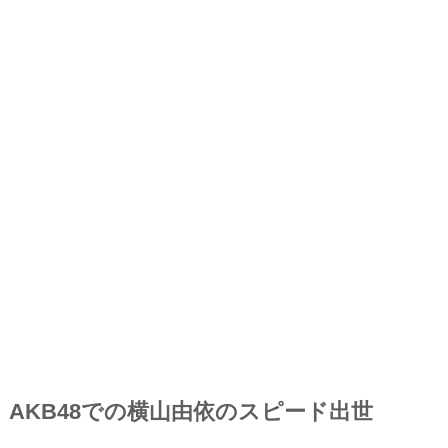
AKB48での横山由依のスピード出世