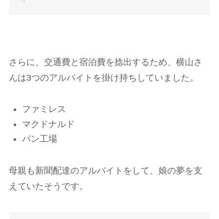
さらに、交通費と宿泊費を捻出するため、横山さ
んは3つのアルバイトを掛け持ちしていました。
ファミレス
マクドナルド
パン工場
母親も新聞配達のアルバイトをして、娘の夢を支
えていたそうです。