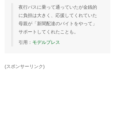
夜行バスに乗って通っていたが金銭的
に負担は大きく、応援してくれていた
母親が「新聞配達のバイトをやって」
サポートしてくれたことも。
引用：
モデルプレス
(スポンサーリンク)