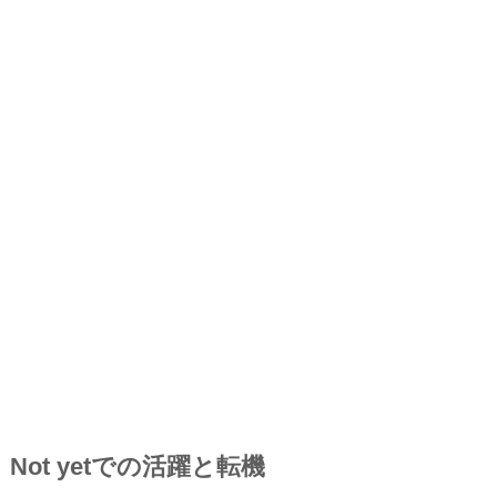
Not yetでの活躍と転機