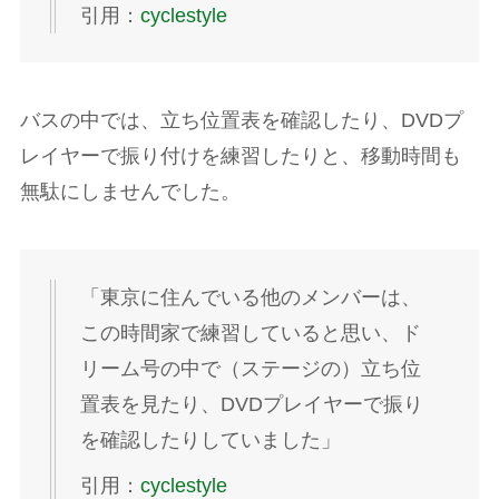
引用：
cyclestyle
バスの中では、立ち位置表を確認したり、DVDプ
レイヤーで振り付けを練習したりと、移動時間も
無駄にしませんでした。
「東京に住んでいる他のメンバーは、
この時間家で練習していると思い、ド
リーム号の中で（ステージの）立ち位
置表を見たり、DVDプレイヤーで振り
を確認したりしていました」
引用：
cyclestyle