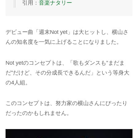
引用：
音楽ナタリー
デビュー曲「週末Not yet」は大ヒットし、横山さ
んの知名度を一気に上げることになりました。
Not yetのコンセプトは、「歌もダンスも”まだま
だ”だけど、その分成長できるんだ」という等身大
の4人組。
このコンセプトは、努力家の横山さんにぴったり
だったのかもしれません。