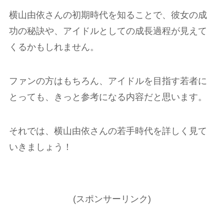
横山由依さんの初期時代を知ることで、彼女の成
功の秘訣や、アイドルとしての成長過程が見えて
くるかもしれません。
ファンの方はもちろん、アイドルを目指す若者に
とっても、きっと参考になる内容だと思います。
それでは、横山由依さんの若手時代を詳しく見て
いきましょう！
(スポンサーリンク)