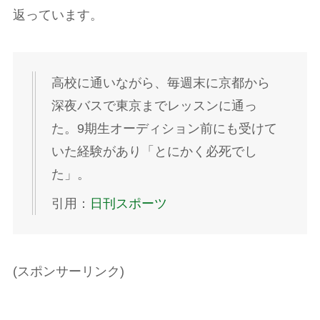
返っています。
高校に通いながら、毎週末に京都から
深夜バスで東京までレッスンに通っ
た。9期生オーディション前にも受けて
いた経験があり「とにかく必死でし
た」。
引用：
日刊スポーツ
(スポンサーリンク)