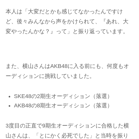
本人は「大変だとかも感じてなかったんですけ
ど、後々みんなから声をかけられて、『あれ、大
変やったんかな？』って」と振り返っています。
また、横山さんはAKB48に入る前にも、何度もオ
ーディションに挑戦していました。
SKE48の2期生オーディション（落選）
AKB48の8期生オーディション（落選）
3度目の正直で9期生オーディションに合格した横
山さんは、「とにかく必死でした」と当時を振り