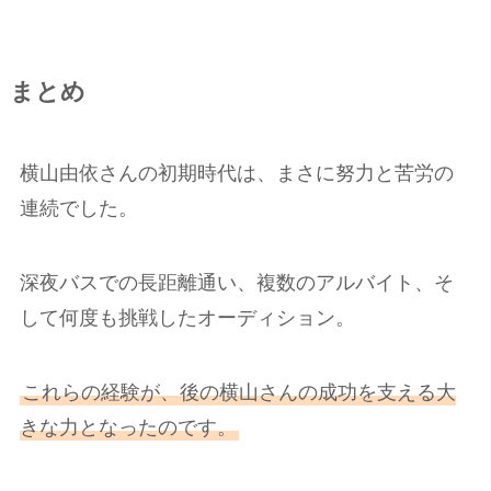
まとめ
横山由依さんの初期時代は、まさに努力と苦労の
連続でした。
深夜バスでの長距離通い、複数のアルバイト、そ
して何度も挑戦したオーディション。
これらの経験が、後の横山さんの成功を支える大
きな力となったのです。