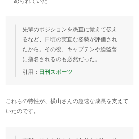
められていた
先輩のポジションを愚直に覚えて伝え
るなど、日頃の実直な姿勢が評価され
たから。その後、キャプテンや総監督
に指名されるのも必然だった。
引用：
日刊スポーツ
これらの特性が、横山さんの急速な成長を支えて
いたのです。