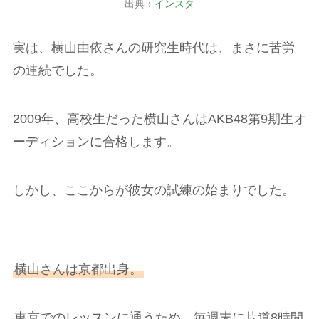
出典：
インスタ
実は、横山由依さんの研究生時代は、まさに苦労
の連続でした。
2009年、高校生だった横山さんはAKB48第9期生オ
ーディションに合格します。
しかし、ここからが彼女の試練の始まりでした。
横山さんは京都出身。
東京でのレッスンに通うため、毎週末に片道8時間