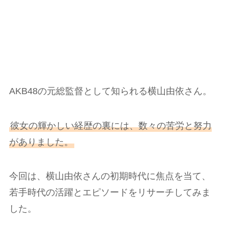
AKB48の元総監督として知られる横山由依さん。
彼女の輝かしい経歴の裏には、数々の苦労と努力
がありました。
今回は、横山由依さんの初期時代に焦点を当て、
若手時代の活躍とエピソードをリサーチしてみま
した。