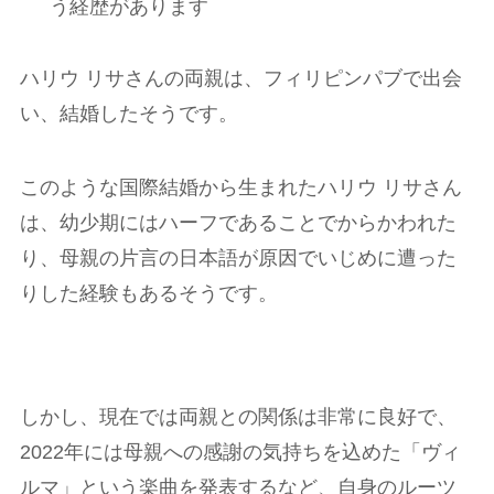
う経歴があります
ハリウ リサさんの両親は、フィリピンパブで出会
い、結婚したそうです。
このような国際結婚から生まれたハリウ リサさん
は、幼少期にはハーフであることでからかわれた
り、母親の片言の日本語が原因でいじめに遭った
りした経験もあるそうです。
しかし、現在では両親との関係は非常に良好で、
2022年には母親への感謝の気持ちを込めた「ヴィ
ルマ」という楽曲を発表するなど、自身のルーツ