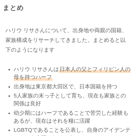
まとめ
ハリウ リサさんについて、出身地や両親の国籍、
家族構成をリサーチしてきました。まとめると以
下のようになります
ハリウ リサさんは
日本人の父とフィリピン人の
母を持つハーフ
出身地は東京都大田区で、日本国籍を持つ
5人家族の末っ子として育ち、現在も家族との
関係は良好
幼少期にはハーフであることで苦労した経験も
あるが、現在はそれを糧に活躍
LGBTQであることを公表し、自身のアイデンテ