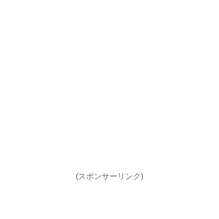
(スポンサーリンク)