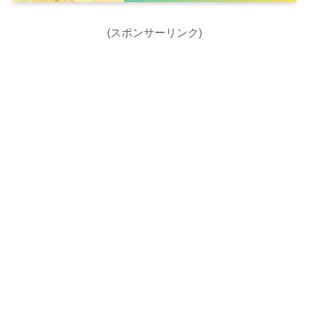
(スポンサーリンク)