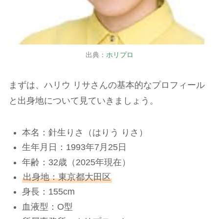
出典：
ホリプロ
まずは、ハリウ リサさんの基本的なプロフィール
と出身地について見ていきましょう。
本名：針生りさ（はりう りさ）
生年月日：1993年7月25日
年齢：32歳（2025年現在）
出身地：東京都大田区
身長：155cm
血液型：O型