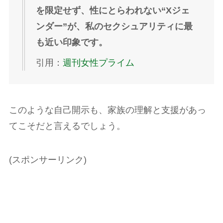
を限定せず、性にとらわれない“Xジェ
ンダー”が、私のセクシュアリティに最
も近い印象です。
引用：
週刊女性プライム
このような自己開示も、家族の理解と支援があっ
てこそだと言えるでしょう。
(スポンサーリンク)