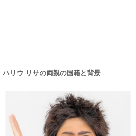
ハリウ リサの両親の国籍と背景