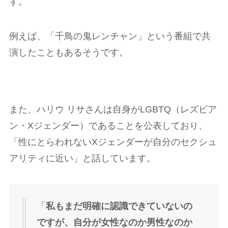
す。
例えば、「千鳥の鬼レンチャン」という番組で共
演したこともあるそうです。
また、ハリウ リサさんは自身がLGBTQ（レズビア
ン・Xジェンダー）であることを公表しており、
「性にとらわれないXジェンダーが自分のセクシュ
アリティに近い」と話しています。
「
私もまだ明確に認識できていないの
ですが、自分が女性なのか男性なのか