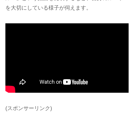
を大切にしている様子が伺えます。
(スポンサーリンク)