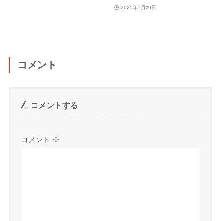
2025年7月29日
コメント
コメントする
コメント
※