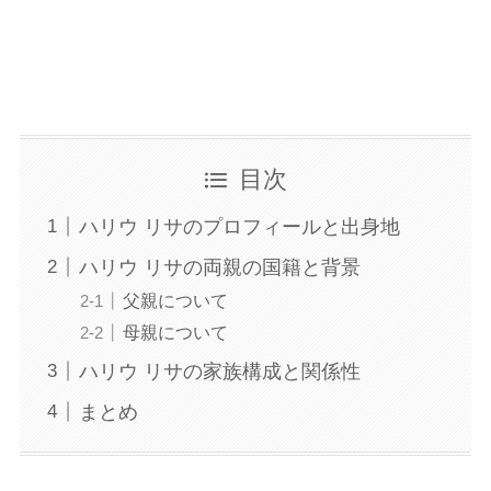
目次
ハリウ リサのプロフィールと出身地
ハリウ リサの両親の国籍と背景
父親について
母親について
ハリウ リサの家族構成と関係性
まとめ