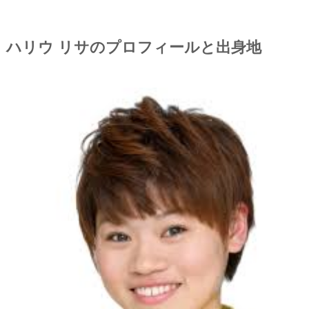
ハリウ リサのプロフィールと出身地