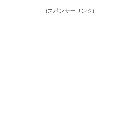
(スポンサーリンク)