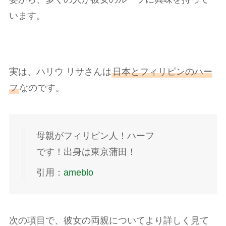
います。
実は、ハリウ リサさんは
日本とフィリピンのハー
フ
なのです。
母親がフィリピン人！ハーフ
です！出身は東京蒲田！
引用：
ameblo
次の項目で、彼女の両親についてより詳しく見て