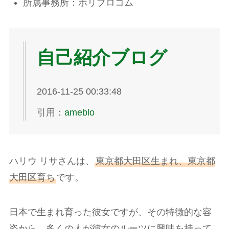
所属事務所：ホリプロコム
自己紹介ブログ
2016-11-25 00:33:48
引用：
ameblo
ハリウ リサさんは、
東京都大田区生まれ、東京都
大田区育ち
です。
日本で生まれ育った彼女ですが、その特徴的な容
姿から、多くの人が彼女のルーツに興味を持って