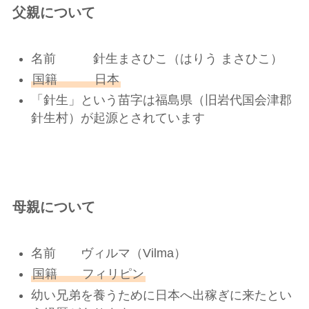
父親について
名前 針生まさひこ（はりう まさひこ）
国籍 日本
「針生」という苗字は福島県（旧岩代国会津郡
針生村）が起源とされています
母親について
名前 ヴィルマ（Vilma）
国籍 フィリピン
幼い兄弟を養うために日本へ出稼ぎに来たとい