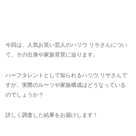
今回は、人気お笑い芸人のハリウ リサさんについ
て、その出身や家族背景に迫ります。
ハーフタレントとして知られるハリウ リサさんで
すが、実際のルーツや家族構成はどうなっている
のでしょうか？
詳しく調査した結果をお届けします！