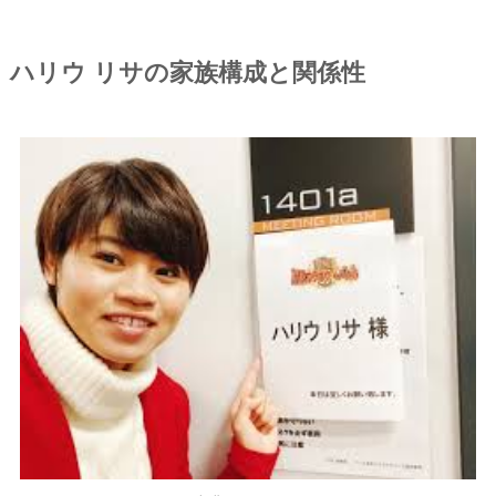
ハリウ リサの家族構成と関係性