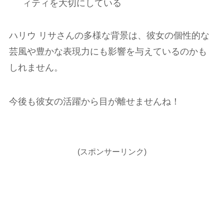
ィティを大切にしている
ハリウ リサさんの多様な背景は、彼女の個性的な
芸風や豊かな表現力にも影響を与えているのかも
しれません。
今後も彼女の活躍から目が離せませんね！
(スポンサーリンク)