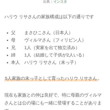
出典：
インスタ
ハリウ リサさんの家族構成は以下の通りです
父 まさひこさん（日本人）
母 ヴィルマさん（フィリピン人）
兄 1人（実家を出て独立済み）
姉 1人（結婚して子供が2人いる）
本人 ハリウ リサさん（末っ子）
5人家族の末っ子として育ったハリウ リサさん
。
現在も家族との仲は良好で、特に母親のヴィルマ
さんとは公の場にも一緒に登場することがありま