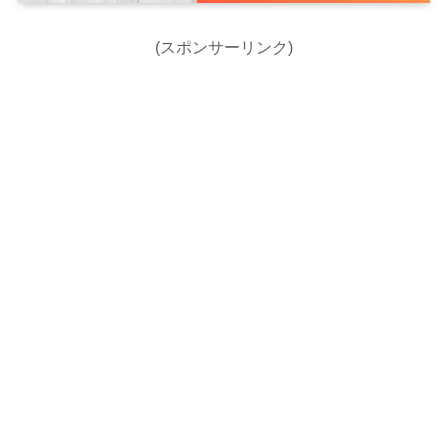
(スポンサーリンク)