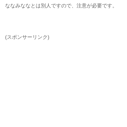
ななみななとは別人ですので、注意が必要です。
(スポンサーリンク)