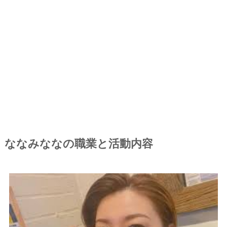
ななみななの職業と活動内容