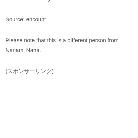
Source: encount
Please note that this is a different person from
Nanami Nana.
(スポンサーリンク)