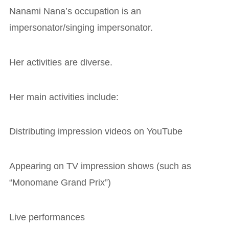
Nanami Nana’s occupation is an
impersonator/singing impersonator.
Her activities are diverse.
Her main activities include:
Distributing impression videos on YouTube
Appearing on TV impression shows (such as
“Monomane Grand Prix”)
Live performances