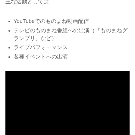
主な活動としては
YouTubeでのものまね動画配信
テレビのものまね番組への出演（『ものまねグ
ランプリ』など）
ライブパフォーマンス
各種イベントへの出演