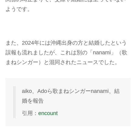
ようです。
また、2024年には沖縄出身の方と結婚したという
誤報も流れましたが、これは別の「nanami」（歌
まねシンガー）と混同されたニュースでした。
aiko、Adoら歌まねシンガーnanami、結
婚を報告
引用：
encount