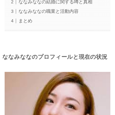
ななみななの結婚に関する噂と真相
ななみななの職業と活動内容
まとめ
ななみななのプロフィールと現在の状況