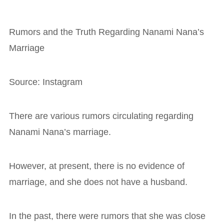
Rumors and the Truth Regarding Nanami Nana’s
Marriage
Source: Instagram
There are various rumors circulating regarding
Nanami Nana’s marriage.
However, at present, there is no evidence of
marriage, and she does not have a husband.
In the past, there were rumors that she was close