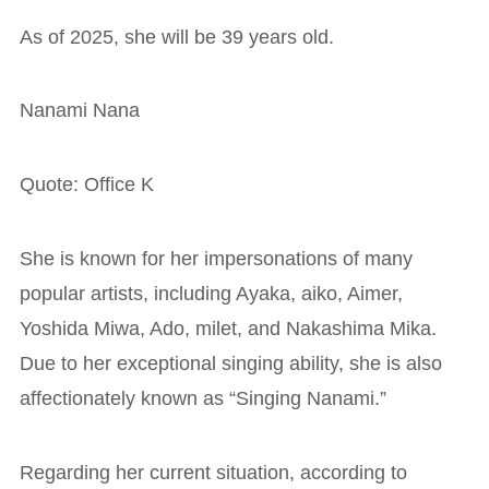
As of 2025, she will be 39 years old.
Nanami Nana
Quote: Office K
She is known for her impersonations of many
popular artists, including Ayaka, aiko, Aimer,
Yoshida Miwa, Ado, milet, and Nakashima Mika.
Due to her exceptional singing ability, she is also
affectionately known as “Singing Nanami.”
Regarding her current situation, according to