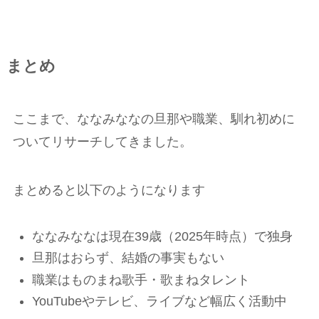
まとめ
ここまで、ななみななの旦那や職業、馴れ初めに
ついてリサーチしてきました。
まとめると以下のようになります
ななみななは現在39歳（2025年時点）で独身
旦那はおらず、結婚の事実もない
職業はものまね歌手・歌まねタレント
YouTubeやテレビ、ライブなど幅広く活動中