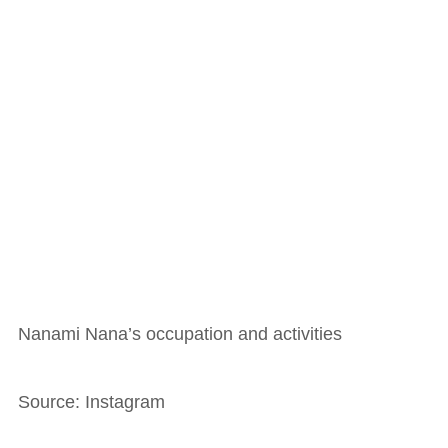
Nanami Nana’s occupation and activities
Source: Instagram