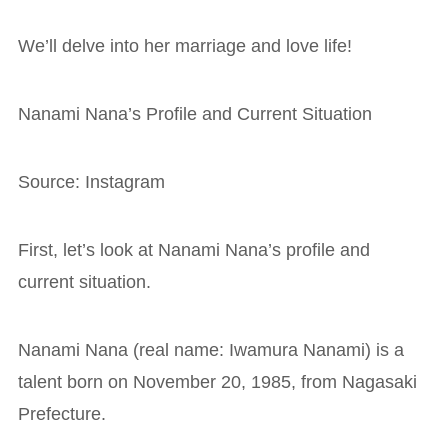
We’ll delve into her marriage and love life!
Nanami Nana’s Profile and Current Situation
Source: Instagram
First, let’s look at Nanami Nana’s profile and
current situation.
Nanami Nana (real name: Iwamura Nanami) is a
talent born on November 20, 1985, from Nagasaki
Prefecture.