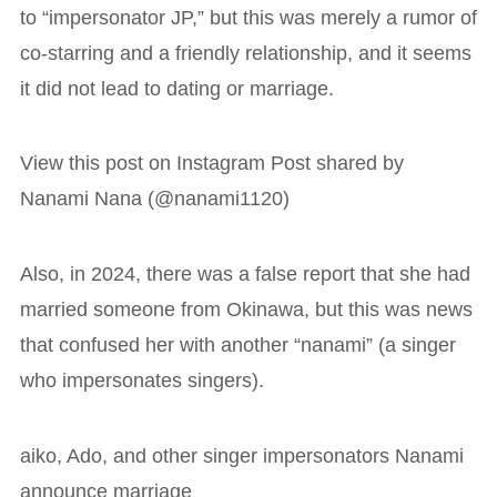
to “impersonator JP,” but this was merely a rumor of
co-starring and a friendly relationship, and it seems
it did not lead to dating or marriage.
View this post on Instagram Post shared by
Nanami Nana (@nanami1120)
Also, in 2024, there was a false report that she had
married someone from Okinawa, but this was news
that confused her with another “nanami” (a singer
who impersonates singers).
aiko, Ado, and other singer impersonators Nanami
announce marriage