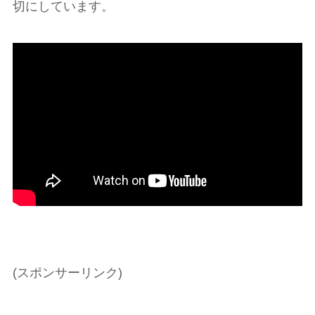
切にしています。
(スポンサーリンク)