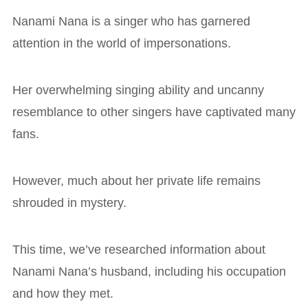
Nanami Nana is a singer who has garnered
attention in the world of impersonations.
Her overwhelming singing ability and uncanny
resemblance to other singers have captivated many
fans.
However, much about her private life remains
shrouded in mystery.
This time, we’ve researched information about
Nanami Nana’s husband, including his occupation
and how they met.