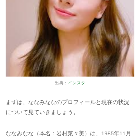
出典：
インスタ
まずは、ななみななのプロフィールと現在の状況
について見ていきましょう。
ななみなな（本名：岩村菜々美）は、1985年11月