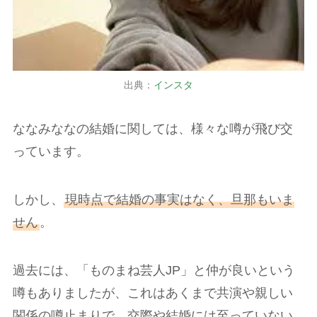
出典：
インスタ
ななみななの結婚に関しては、様々な噂が飛び交
っています。
しかし、
現時点で結婚の事実はなく、旦那もいま
せん
。
過去には、「ものまね芸人JP」と仲が良いという
噂もありましたが、これはあくまで共演や親しい
関係の噂止まりで、交際や結婚には至っていない