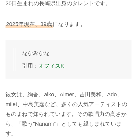
20日生まれの長崎県出身のタレントです。
2025年現在、39歳
になります。
ななみなな
引用：
オフィスK
彼女は、絢香、aiko、Aimer、吉田美和、Ado、
milet、中島美嘉など、多くの人気アーティストの
ものまねで知られています。その歌唱力の高さか
ら、「歌う”Nanami”」としても親しまれていま
す。