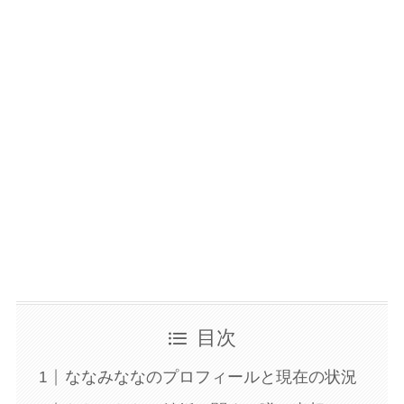
目次
ななみななのプロフィールと現在の状況