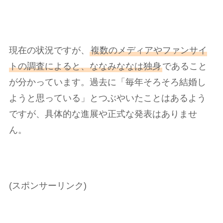
現在の状況ですが、
複数のメディアやファンサイ
トの調査によると、ななみななは独身
であること
が分かっています。過去に「毎年そろそろ結婚し
ようと思っている」とつぶやいたことはあるよう
ですが、具体的な進展や正式な発表はありませ
ん。
(スポンサーリンク)