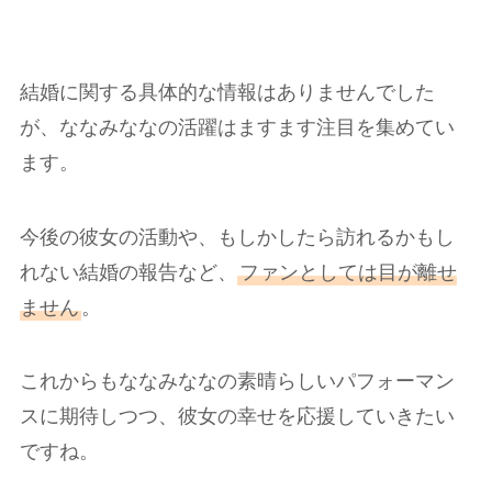
結婚に関する具体的な情報はありませんでした
が、ななみななの活躍はますます注目を集めてい
ます。
今後の彼女の活動や、もしかしたら訪れるかもし
れない結婚の報告など、
ファンとしては目が離せ
ません
。
これからもななみななの素晴らしいパフォーマン
スに期待しつつ、彼女の幸せを応援していきたい
ですね。