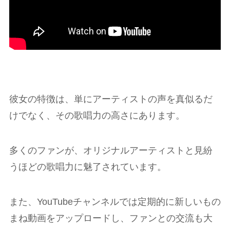
彼女の特徴は、単にアーティストの声を真似るだ
けでなく、その歌唱力の高さにあります。
多くのファンが、オリジナルアーティストと見紛
うほどの歌唱力に魅了されています。
また、YouTubeチャンネルでは定期的に新しいもの
まね動画をアップロードし、ファンとの交流も大