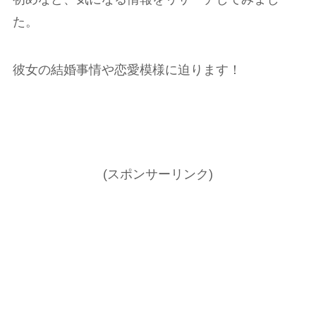
た。
彼女の結婚事情や恋愛模様に迫ります！
(スポンサーリンク)