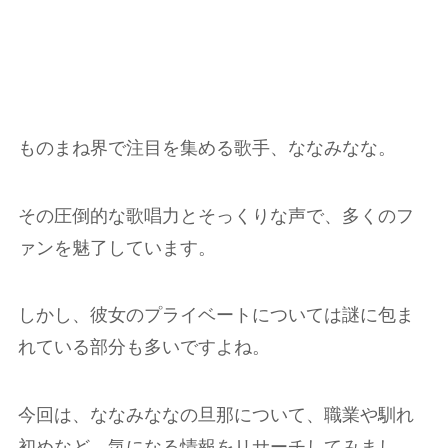
ものまね界で注目を集める歌手、ななみなな。
その圧倒的な歌唱力とそっくりな声で、多くのフ
ァンを魅了しています。
しかし、彼女のプライベートについては謎に包ま
れている部分も多いですよね。
今回は、ななみななの旦那について、職業や馴れ
初めなど、気になる情報をリサーチしてみまし