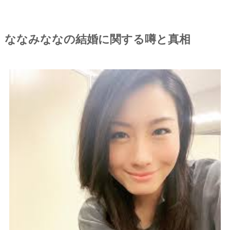
ななみななの結婚に関する噂と真相