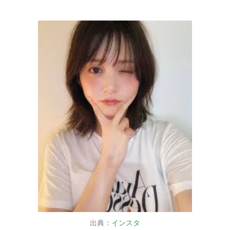
出典：
インスタ