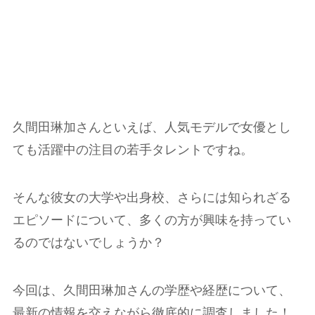
久間田琳加さんといえば、人気モデルで女優とし
ても活躍中の注目の若手タレントですね。
そんな彼女の大学や出身校、さらには知られざる
エピソードについて、多くの方が興味を持ってい
るのではないでしょうか？
今回は、久間田琳加さんの学歴や経歴について、
最新の情報を交えながら徹底的に調査しました！