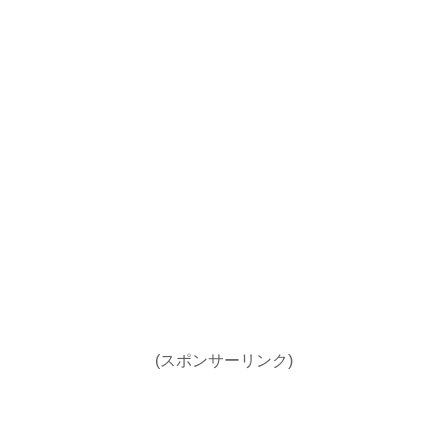
(スポンサーリンク)