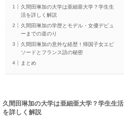
久間田琳加の大学は亜細亜大学？学生生
活を詳しく解説
久間田琳加の学歴とモデル・女優デビュ
ーまでの道のり
久間田琳加の意外な経歴！帰国子女エピ
ソードとフランス語の秘密
まとめ
久間田琳加の大学は亜細亜大学？学生生活
を詳しく解説