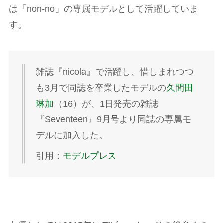
は「non-no」の専属モデルとして活躍していま
す。
雑誌『nicola』で活躍し、惜しまれつつ
も3月で同誌を卒業したモデルの
久間田
琳加
（16）が、1日発売の雑誌
『Seventeen』9月号より同誌の専属モ
デルに加入した。
引用：
モデルプレス