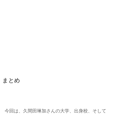
まとめ
今回は、久間田琳加さんの大学、出身校、そして