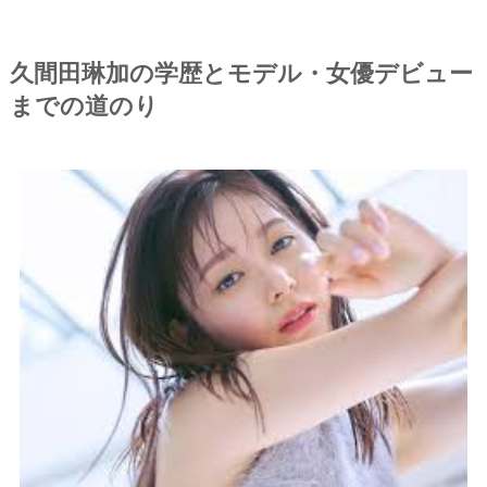
久間田琳加の学歴とモデル・女優デビュー
までの道のり