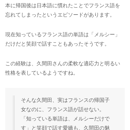
本に帰国後は日本語に慣れたことでフランス語を
忘れてしまったというエピソードがあります。
現在知っているフランス語の単語は「メルシー」
だけだと笑顔で話すこともあったそうです。
この経験は、久間田さんの柔軟な適応力と明るい
性格を表しているようですね。
そんな久間田、実はフランスの帰国子
女なのに、フランス語が話せない。
「知っている単語は、メルシーだけで
す」と笑顔で話す愛嬌も、久間田の魅