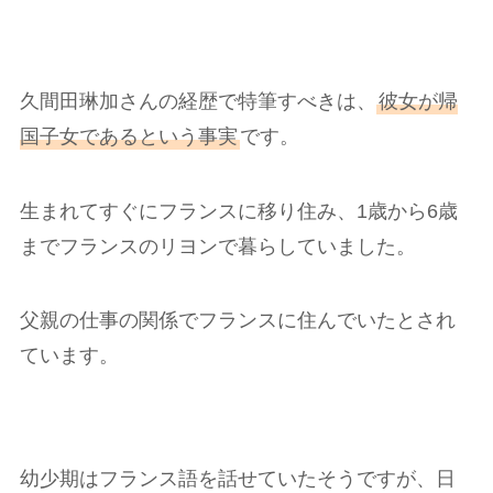
久間田琳加さんの経歴で特筆すべきは、
彼女が帰
国子女であるという事実
です。
生まれてすぐにフランスに移り住み、1歳から6歳
までフランスのリヨンで暮らしていました。
父親の仕事の関係でフランスに住んでいたとされ
ています。
幼少期はフランス語を話せていたそうですが、日