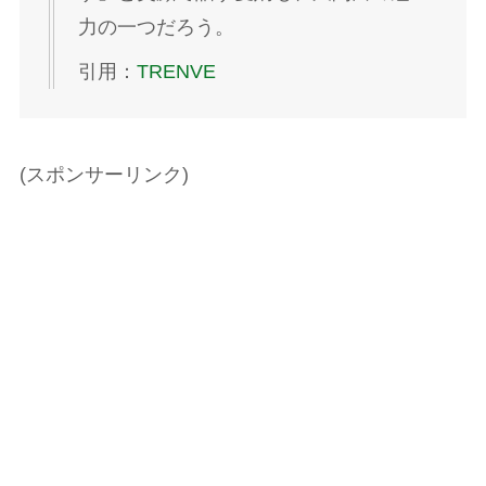
力の一つだろう。
引用：
TRENVE
(スポンサーリンク)