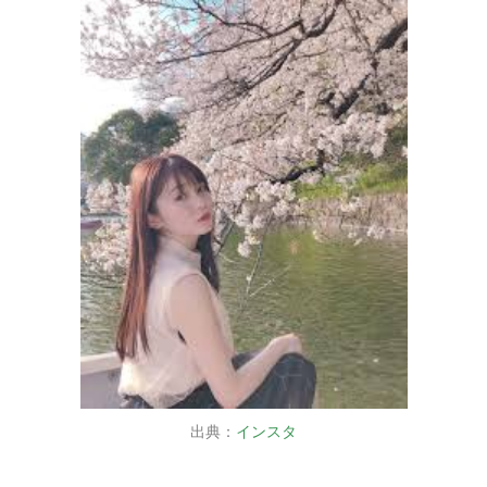
出典：
インスタ