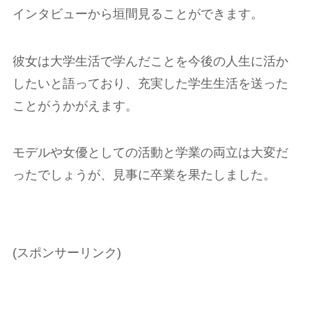
インタビューから垣間見ることができます。
彼女は大学生活で学んだことを今後の人生に活か
したいと語っており、充実した学生生活を送った
ことがうかがえます。
モデルや女優としての活動と学業の両立は大変だ
ったでしょうが、見事に卒業を果たしました。
(スポンサーリンク)