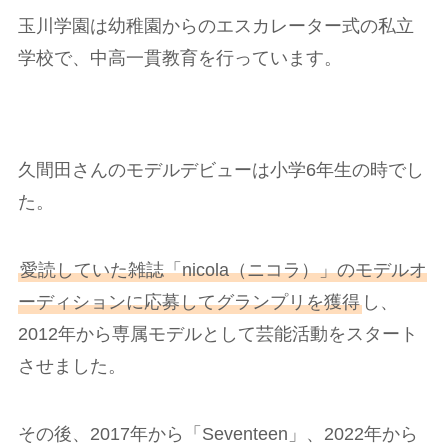
玉川学園は幼稚園からのエスカレーター式の私立
学校で、中高一貫教育を行っています。
久間田さんのモデルデビューは小学6年生の時でし
た。
愛読していた雑誌「nicola（ニコラ）」のモデルオ
ーディションに応募してグランプリを獲得
し、
2012年から専属モデルとして芸能活動をスタート
させました。
その後、2017年から「Seventeen」、2022年から