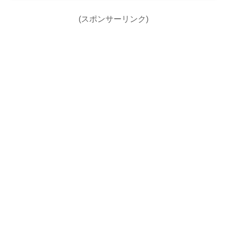
(スポンサーリンク)