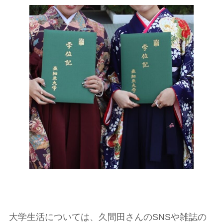
大学生活については、久間田さんのSNSや雑誌の