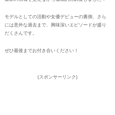
モデルとしての活動や女優デビューの裏側、さら
には意外な過去まで、興味深いエピソードが盛り
だくさんです。
ぜひ最後までお付き合いください！
(スポンサーリンク)