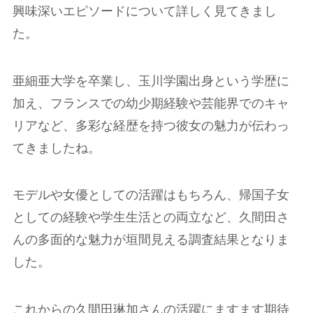
興味深いエピソードについて詳しく見てきまし
た。
亜細亜大学を卒業し、玉川学園出身という学歴に
加え、フランスでの幼少期経験や芸能界でのキャ
リアなど、多彩な経歴を持つ彼女の魅力が伝わっ
てきましたね。
モデルや女優としての活躍はもちろん、帰国子女
としての経験や学生生活との両立など、久間田さ
んの多面的な魅力が垣間見える調査結果となりま
した。
これからの久間田琳加さんの活躍にますます期待