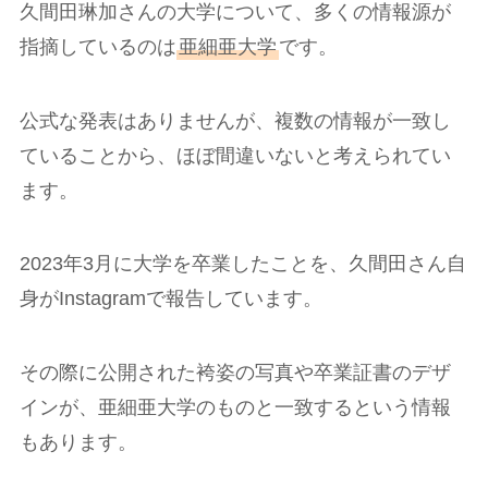
久間田琳加さんの大学について、多くの情報源が
指摘しているのは
亜細亜大学
です。
公式な発表はありませんが、複数の情報が一致し
ていることから、ほぼ間違いないと考えられてい
ます。
2023年3月に大学を卒業したことを、久間田さん自
身がInstagramで報告しています。
その際に公開された袴姿の写真や卒業証書のデザ
インが、亜細亜大学のものと一致するという情報
もあります。