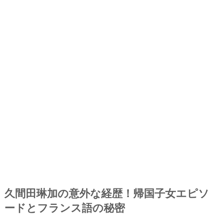
久間田琳加の意外な経歴！帰国子女エピソ
ードとフランス語の秘密