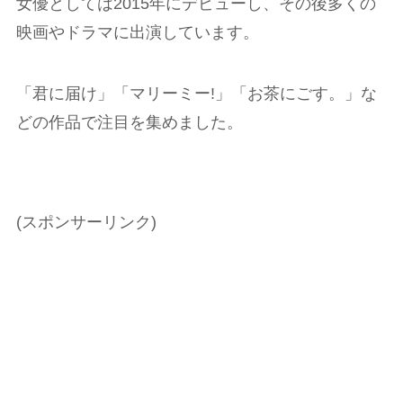
女優としては2015年にデビューし、その後多くの
映画やドラマに出演しています。
「君に届け」「マリーミー!」「お茶にごす。」な
どの作品で注目を集めました。
(スポンサーリンク)