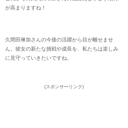
が高まりますね！
久間田琳加さんの今後の活躍から目が離せませ
ん。彼女の新たな挑戦や成長を、私たちは楽しみ
に見守っていきたいですね。
(スポンサーリンク)