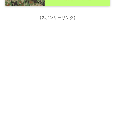
(スポンサーリンク)