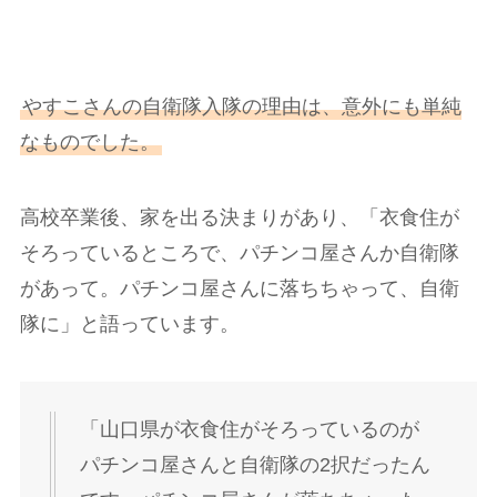
やすこさんの自衛隊入隊の理由は、意外にも単純
なものでした。
高校卒業後、家を出る決まりがあり、「衣食住が
そろっているところで、パチンコ屋さんか自衛隊
があって。パチンコ屋さんに落ちちゃって、自衛
隊に」と語っています。
「山口県が衣食住がそろっているのが
パチンコ屋さんと自衛隊の2択だったん