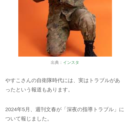
出典：
インスタ
やすこさんの自衛隊時代には、実はトラブルがあ
ったという報道もあります。
2024年5月、週刊文春が「深夜の指導トラブル」に
ついて報じました。