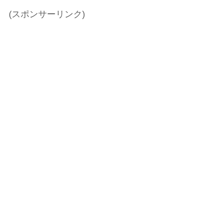
(スポンサーリンク)