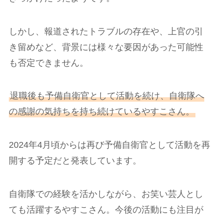
しかし、報道されたトラブルの存在や、上官の引
き留めなど、背景には様々な要因があった可能性
も否定できません。
退職後も予備自衛官として活動を続け、自衛隊へ
の感謝の気持ちを持ち続けているやすこさん。
2024年4月頃からは再び予備自衛官として活動を再
開する予定だと発表しています。
自衛隊での経験を活かしながら、お笑い芸人とし
ても活躍するやすこさん。今後の活動にも注目が