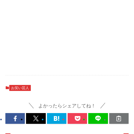
お笑い芸人
よかったらシェアしてね！