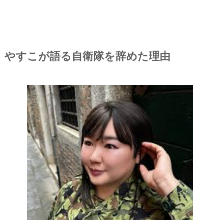
やすこが語る自衛隊を辞めた理由