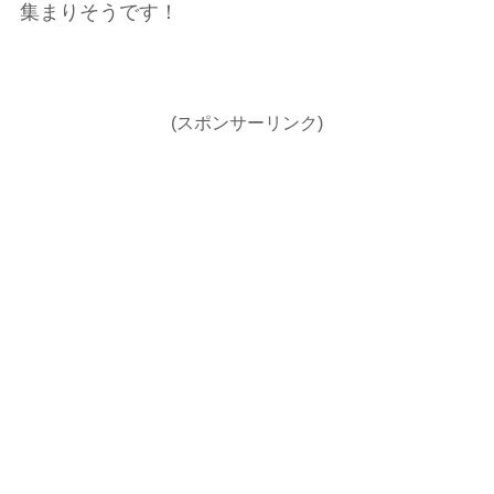
集まりそうです！
(スポンサーリンク)