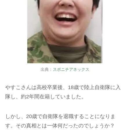
出典：
スポニチアネックス
やすこさんは高校卒業後、18歳で陸上自衛隊に入
隊し、約2年間在籍していました。
しかし、20歳で自衛隊を退職することになりま
す。その真相とは一体何だったのでしょうか？