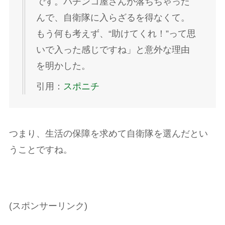
です。パチンコ屋さんが落ちちゃった
んで、自衛隊に入らざるを得なくて。
もう何も考えず、“助けてくれ！”って思
いで入った感じですね」と意外な理由
を明かした。
引用：
スポニチ
つまり、生活の保障を求めて自衛隊を選んだとい
うことですね。
(スポンサーリンク)