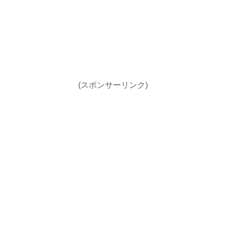
(スポンサーリンク)