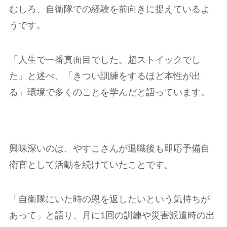
むしろ、自衛隊での経験を前向きに捉えているよ
うです。
「人生で一番真面目でした。超ストイックでし
た」と述べ、「きつい訓練をするほど本性が出
る」環境で多くのことを学んだと語っています。
興味深いのは、やすこさんが退職後も即応予備自
衛官として活動を続けていたことです。
「自衛隊にいた時の恩を返したいという気持ちが
あって」と語り、月に1回の訓練や災害派遣時の出