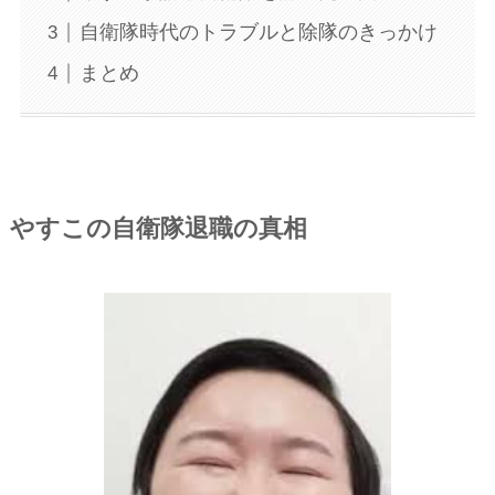
自衛隊時代のトラブルと除隊のきっかけ
まとめ
やすこの自衛隊退職の真相