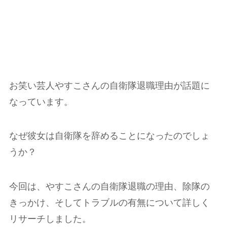
お笑い芸人やすこさんの自衛隊退職理由が話題に
なっています。
なぜ彼女は自衛隊を辞めることになったのでしょ
うか？
今回は、やすこさんの自衛隊退職の理由、除隊の
きっかけ、そしてトラブルの有無について詳しく
リサーチしました。