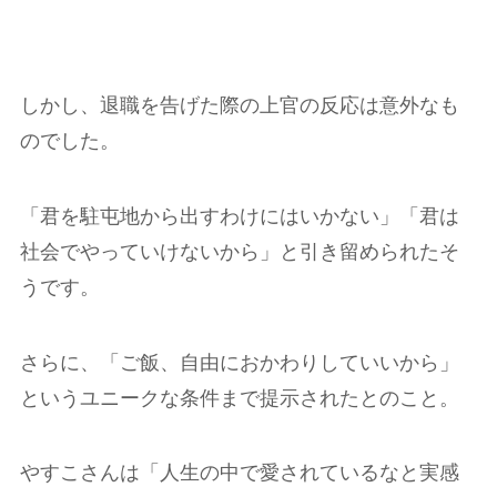
しかし、退職を告げた際の上官の反応は意外なも
のでした。
「君を駐屯地から出すわけにはいかない」「君は
社会でやっていけないから」と引き留められたそ
うです。
さらに、「ご飯、自由におかわりしていいから」
というユニークな条件まで提示されたとのこと。
やすこさんは「人生の中で愛されているなと実感