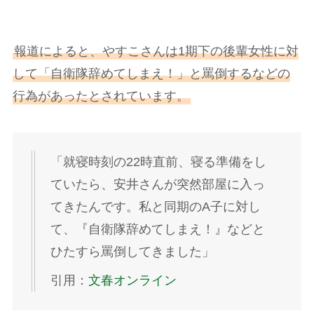
報道によると、やすこさんは1期下の後輩女性に対
して「自衛隊辞めてしまえ！」と罵倒するなどの
行為があったとされています。
「就寝時刻の22時直前、寝る準備をし
ていたら、安井さんが突然部屋に入っ
てきたんです。私と同期のA子に対し
て、『自衛隊辞めてしまえ！』などと
ひたすら罵倒してきました」
引用：
文春オンライン