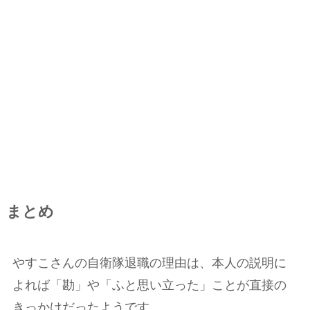
まとめ
やすこさんの自衛隊退職の理由は、本人の説明に
よれば「勘」や「ふと思い立った」ことが直接の
きっかけだったようです。