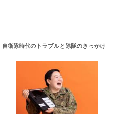
自衛隊時代のトラブルと除隊のきっかけ