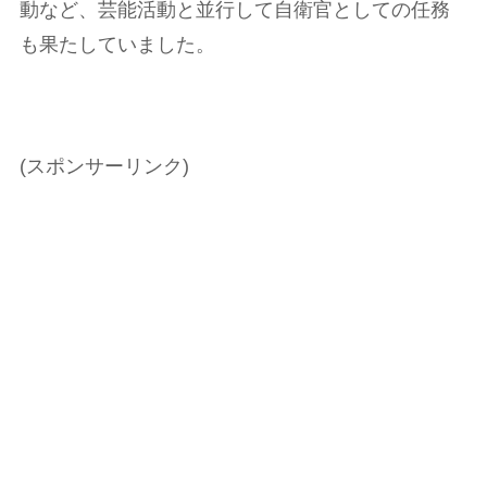
動など、芸能活動と並行して自衛官としての任務
も果たしていました。
(スポンサーリンク)