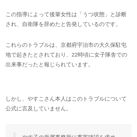
この指導によって後輩女性は「うつ状態」と診断
され、自衛隊を辞めたと告発しているのです。
これらのトラブルは、京都府宇治市の大久保駐屯
地で起きたとされており、22時頃に女子隊舎での
出来事だったと報じられています。
しかし、やすこさん本人はこのトラブルについて
公式に言及していません。