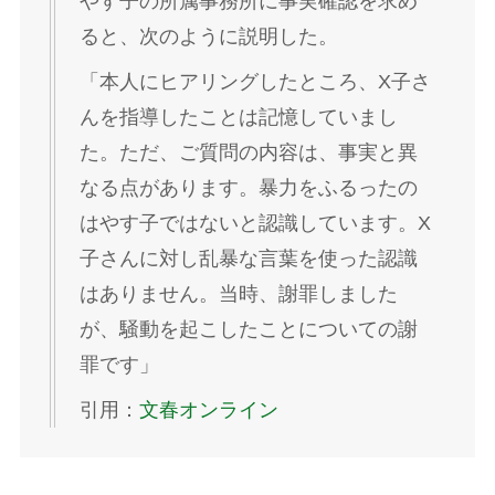
やす子の所属事務所に事実確認を求め
ると、次のように説明した。
「本人にヒアリングしたところ、X子さ
んを指導したことは記憶していまし
た。ただ、ご質問の内容は、事実と異
なる点があります。暴力をふるったの
はやす子ではないと認識しています。X
子さんに対し乱暴な言葉を使った認識
はありません。当時、謝罪しました
が、騒動を起こしたことについての謝
罪です」
引用：
文春オンライン