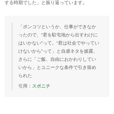
する時期でした」と振り返っています。
「ポンコツというか、仕事ができなか
ったので、“君を駐屯地から出すわけに
はいかない”って。“君は社会でやってい
けないから”って」と自虐ネタを披露。
さらに「ご飯、自由におかわりしてい
いから」とユニークな条件で引き留め
られた
引用：
スポニチ