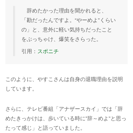
辞めたかった理由を聞かれると、
「勘だったんですよ。“やーめよ”くらい
の」と、意外に軽い気持ちだったこと
をぶっちゃけ、爆笑をさらった。
引用：
スポニチ
このように、やすこさんは自身の退職理由を説明
しています。
さらに、テレビ番組「アナザースカイ」では「辞
めたきっかけは、歩いている時に”辞～めよ”と思っ
たって感じ」と語っていました。