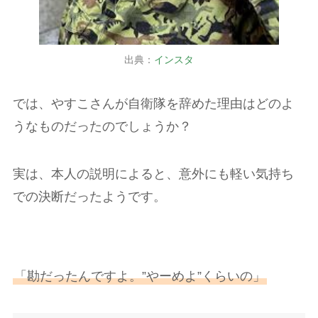
出典：
インスタ
では、やすこさんが自衛隊を辞めた理由はどのよ
うなものだったのでしょうか？
実は、本人の説明によると、意外にも軽い気持ち
での決断だったようです。
「勘だったんですよ。”やーめよ”くらいの」