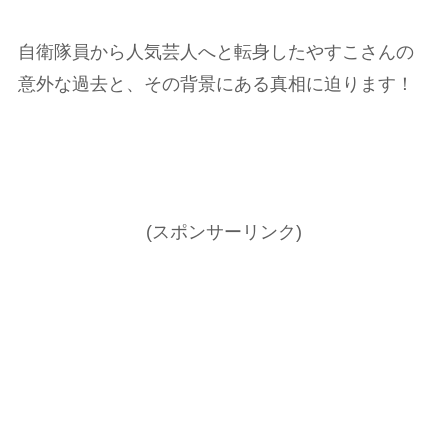
自衛隊員から人気芸人へと転身したやすこさんの
意外な過去と、その背景にある真相に迫ります！
(スポンサーリンク)